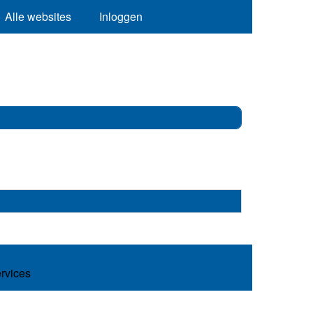
Alle websites
Inloggen
ervices