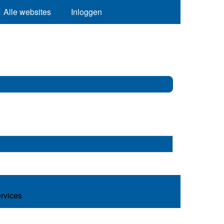
Alle websites
Inloggen
ervices